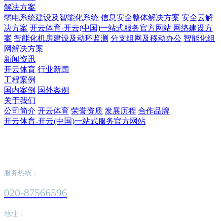
解决方案
弱电系统建设及智能化系统
信息安全整体解决方案
安全云解
决方案
开云体育-开云(中国)一站式服务官方网站 网络建设方
案
智能化机房建设及动环监测
分支组网及移动办公
智能化组
网解决方案
新闻资讯
开云体育
行业新闻
工程案例
国内案例
国外案例
关于我们
公司简介
开云体育
荣誉资质
发展历程
合作品牌
开云体育-开云(中国)一站式服务官方网站
开云体育-开云(中国)一站式服务官方网站
服务热线：
020-87566596
地址：