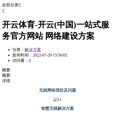
全部分类


开云体育-开云(中国)一站式服
务官方网站 网络建设方案
分类：
解决方案
发布时间：
2022-07-29 15:50:02
访问量：
0
概要:
概要:
详情
无线网络现状及问题
智慧无线解决方案