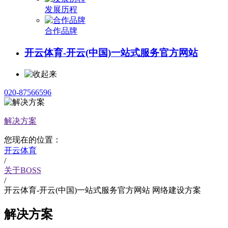
发展历程
合作品牌
开云体育-开云(中国)一站式服务官方网站
020-87566596
解决方案
您现在的位置：
开云体育
/
关于BOSS
/
开云体育-开云(中国)一站式服务官方网站 网络建设方案
解决方案