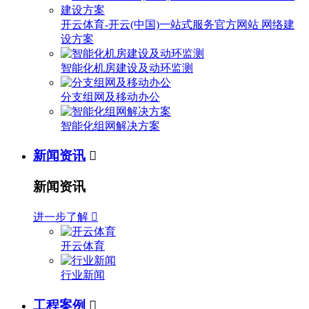
开云体育-开云(中国)一站式服务官方网站 网络建
设方案
智能化机房建设及动环监测
分支组网及移动办公
智能化组网解决方案
新闻资讯

新闻资讯
进一步了解

开云体育
行业新闻
工程案例
